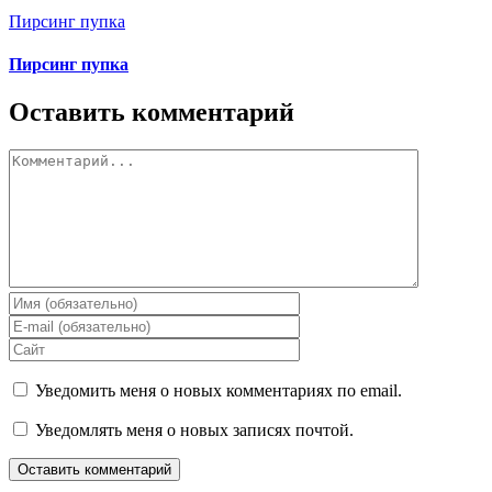
Пирсинг пупка
Пирсинг пупка
Оставить комментарий
Комментарий
Уведомить меня о новых комментариях по email.
Уведомлять меня о новых записях почтой.