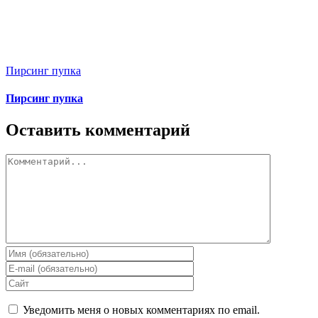
Пирсинг пупка
Пирсинг пупка
Оставить комментарий
Комментарий
Уведомить меня о новых комментариях по email.