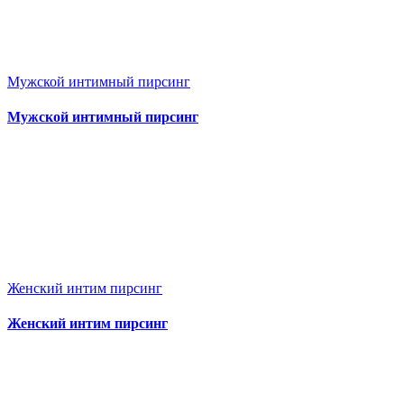
Мужской интимный пирсинг
Мужской интимный пирсинг
Женский интим пирсинг
Женский интим пирсинг