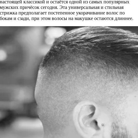
настоящей классикой и остаётся одной из самых популярных
мужских причёсок сегодня. Эта универсальная и стильная
стрижка предполагает постепенное укорачивание волос по
бокам и сзади, при этом волосы на макушке остаются длиннее.