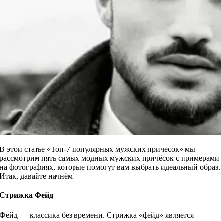
В этой статье «Топ-7 популярных мужских причёсок» мы
рассмотрим пять самых модных мужских причёсок с примерами
на фотографиях, которые помогут вам выбрать идеальный образ.
Итак, давайте начнём!
Стрижка Фейд
Фейд — классика без времени. Стрижка «фейд» является