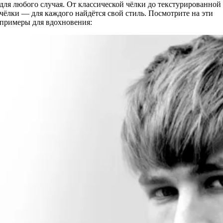
для любого случая. От классической чёлки до текстурированной
чёлки — для каждого найдётся свой стиль. Посмотрите на эти
примеры для вдохновения: