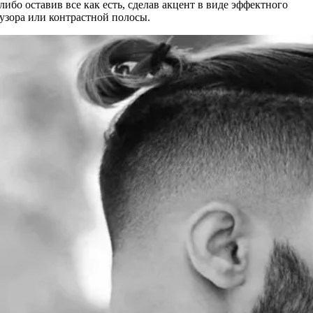
либо оставив все как есть, сделав акцент в виде эффектного
узора или контрастной полосы.