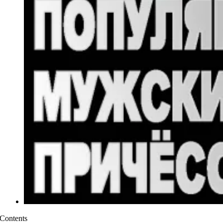
Contents