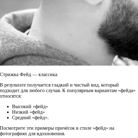
Стрижка Фейд — классика
В результате получается гладкий и чистый вид, который
подходит для любого случая. К популярным вариантам «фейда»
относятся:
Высокий «фейд»
Низкий «фейд»
Средний «фейд».
Посмотрите эти примеры причёсок в стиле «фейд» на
фотографиях для вдохновения.