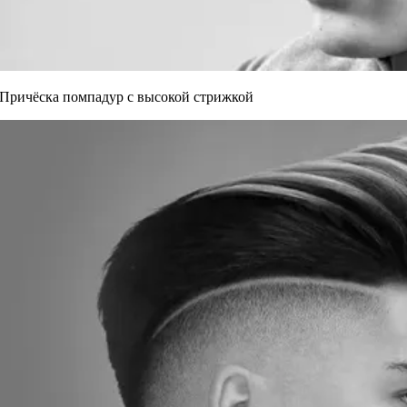
Причёска помпадур с высокой стрижкой