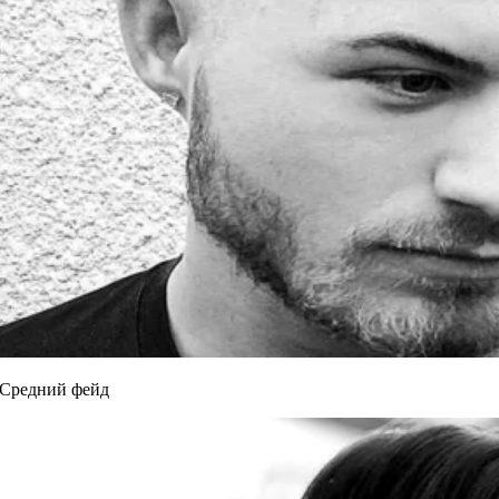
Средний фейд