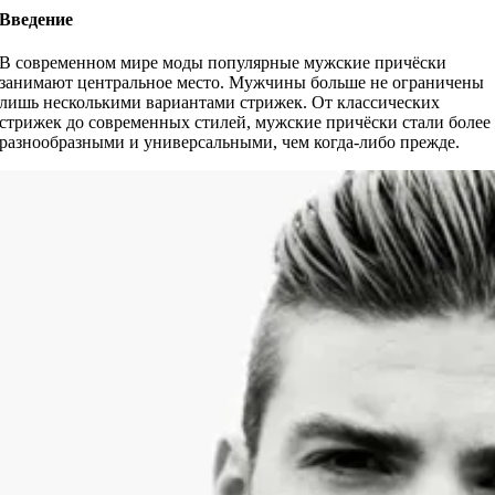
Введение
В современном мире моды популярные мужские причёски
занимают центральное место. Мужчины больше не ограничены
лишь несколькими вариантами стрижек. От классических
стрижек до современных стилей, мужские причёски стали более
разнообразными и универсальными, чем когда-либо прежде.