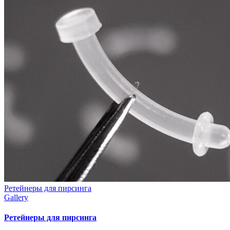
Ретейнеры для пирсинга
Gallery
Ретейнеры для пирсинга