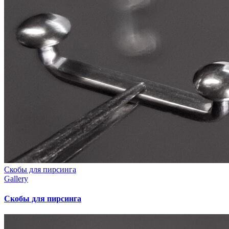
Скобы для пирсинга
Gallery
Скобы для пирсинга