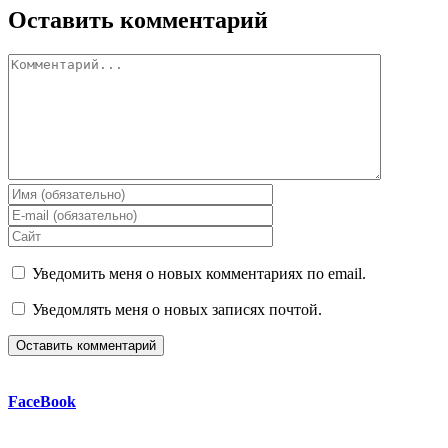
Оставить комментарий
Комментарий
Уведомить меня о новых комментариях по email.
Уведомлять меня о новых записях почтой.
FaceBook