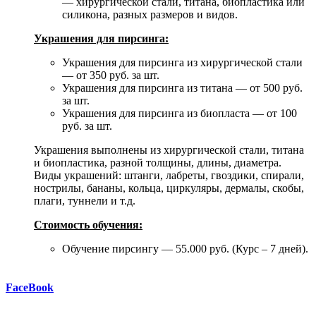
— хирургической стали, титана, биопластика или
силикона, разных размеров и видов.
Украшения для пирсинга:
Украшения для пирсинга из хирургической стали
— от 350 руб. за шт.
Украшения для пирсинга из титана — от 500 руб.
за шт.
Украшения для пирсинга из биопласта — от 100
руб. за шт.
Украшения выполнены из хирургической стали, титана
и биопластика, разной толщины, длины, диаметра.
Виды украшений: штанги, лабреты, гвоздики, спирали,
нострилы, бананы, кольца, циркуляры, дермалы, скобы,
плаги, туннели и т.д.
Стоимость обучения:
Обучение пирсингу — 55.000 руб. (Курс – 7 дней).
FaceBook